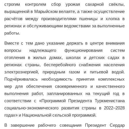
строгим контролем сбор урожая сахарной свёклы,
выращенной в Марыйском велаяте, а также осуществление
расчётов между производителями пшеницы и хлопка в
регионах и обслуживающими ведомствами за выполненные
работы.
Вместе с тем дано указание держать в центре внимания
вопросы надлежащего функционирования систем
отопления в жилых домах, школах и детских садах в
регионах страны, бесперебойного снабжения населения
электроэнергией, природным газом и питьевой водой.
Подчёркивалась необходимость принятия комплексных
мер для обеспечения своевременного и качественного
выполнения работ, запланированных на текущий год в
соответствии с «Программой Президента Туркменистана
социально-экономического развития страны в 2022–2028
годах» и Национальной сельской программой.
В завершение рабочего совещания Президент Сердар