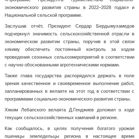
экономического развития страны в 2022–2028 годах» и
Национальной сельской программе.
Заслушав отчёт, Президент Сердар Бердымухамедов
подчеркнул значимость сельскохозяйственной отрасли в
экономическом развитии страны, поручив в этой связи
хякиму обеспечить постоянный контроль за ходом
проведения сезонных сельхозмероприятий в соответствии
с научно обоснованными агротехническими нормами.
Также глава государства распорядился держать в поле
зрения качественное и своевременное выполнение работ,
запланированных в велаяте на этот год в соответствии с
программами социально-экономического развития страны.
Хяким Лебапского велаята Д.Генджиев доложил о ходе
текущих сельскохозяйственных кампаний в регионе.
Как сообщалось, в целях получения богатого урожая
пшеницы земледельцы региона в настоящее время