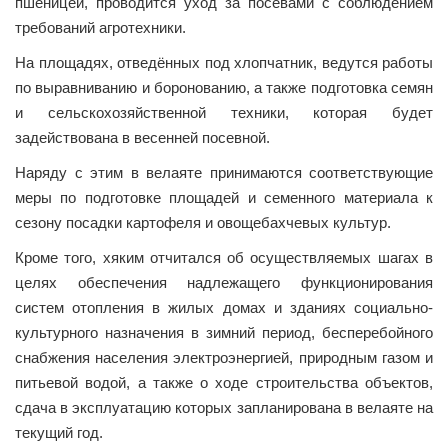
пшеницей, проводится уход за посевами с соблюдением
требований агротехники.
На площадях, отведённых под хлопчатник, ведутся работы
по выравниванию и боронованию, а также подготовка семян
и сельскохозяйственной техники, которая будет
задействована в весенней посевной.
Наряду с этим в велаяте принимаются соответствующие
меры по подготовке площадей и семенного материала к
сезону посадки картофеля и овощебахчевых культур.
Кроме того, хяким отчитался об осуществляемых шагах в
целях обеспечения надлежащего функционирования
систем отопления в жилых домах и зданиях социально-
культурного назначения в зимний период, бесперебойного
снабжения населения электроэнергией, природным газом и
питьевой водой, а также о ходе строительства объектов,
сдача в эксплуатацию которых запланирована в велаяте на
текущий год.