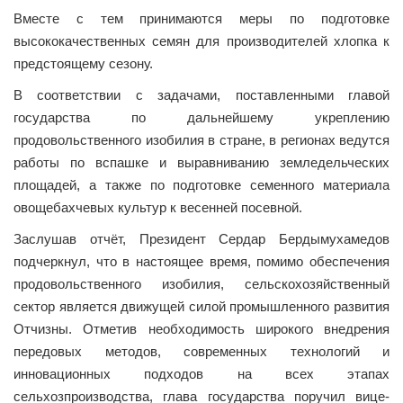
Вместе с тем принимаются меры по подготовке
высококачественных семян для производителей хлопка к
предстоящему сезону.
В соответствии с задачами, поставленными главой
государства по дальнейшему укреплению
продовольственного изобилия в стране, в регионах ведутся
работы по вспашке и выравниванию земледельческих
площадей, а также по подготовке семенного материала
овощебахчевых культур к весенней посевной.
Заслушав отчёт, Президент Сердар Бердымухамедов
подчеркнул, что в настоящее время, помимо обеспечения
продовольственного изобилия, сельскохозяйственный
сектор является движущей силой промышленного развития
Отчизны. Отметив необходимость широкого внедрения
передовых методов, современных технологий и
инновационных подходов на всех этапах
сельхозпроизводства, глава государства поручил вице-