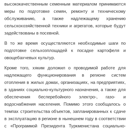
высококачественным семенным материалом принимаются
меры по подготовке семян, ремонту и техническому
обслуживанию, а также надлежащему хранению
сельскохозяйственной техники и агрегатов, которые будут
задействованы в посевной.
В то же время осуществляются необходимые шаги по
подготовке сельхозплощадей к посадке картофеля и
овощебахчевых культур.
Кроме того, хяким доложил о проводимой работе для
надлежащего функционирования в регионе систем
отопления в жилых домах, организациях, на предприятиях,
в зданиях социально-культурного назначения, а также для
обеспечения бесперебойного электро-, газо- и
водоснабжения населения. Помимо этого сообщалось о
темпах строительства объектов, запланированных к сдаче
в эксплуатацию в регионе в нынешнем году в соответствии
с «Программой Президента Туркменистана социально-